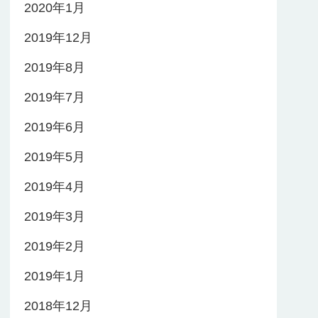
2020年1月
2019年12月
2019年8月
2019年7月
2019年6月
2019年5月
2019年4月
2019年3月
2019年2月
2019年1月
2018年12月