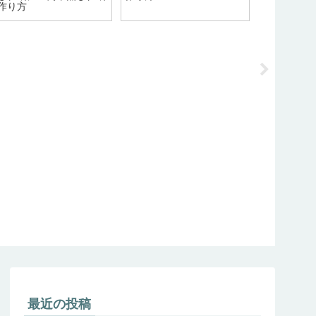
作り方
最近の投稿