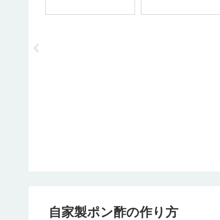
自家製ポン酢の作り方