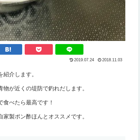
2019.07.24
2018.11.03
を紹介します。
青物が近くの堤防で釣れだします。
で食べたら最高です！
自家製ポン酢ほんとオススメです。