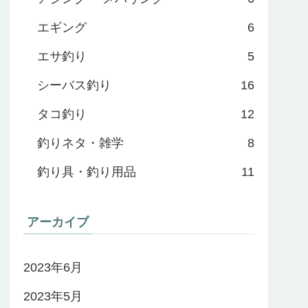
エギング
6
エサ釣り
5
シーバス釣り
16
タコ釣り
12
釣りネタ・雑学
8
釣り具・釣り用品
11
アーカイブ
2023年6月
2023年5月