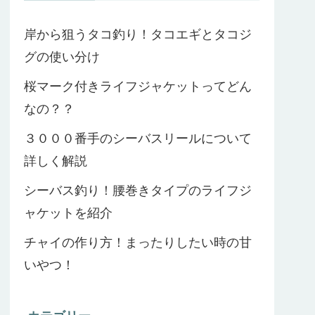
岸から狙うタコ釣り！タコエギとタコジ
グの使い分け
桜マーク付きライフジャケットってどん
なの？？
３０００番手のシーバスリールについて
詳しく解説
シーバス釣り！腰巻きタイプのライフジ
ャケットを紹介
チャイの作り方！まったりしたい時の甘
いやつ！