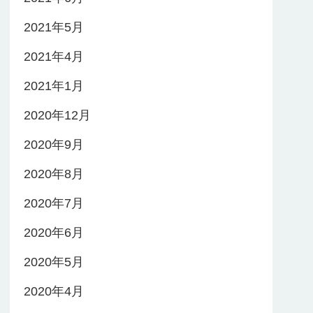
2021年5月
2021年4月
2021年1月
2020年12月
2020年9月
2020年8月
2020年7月
2020年6月
2020年5月
2020年4月