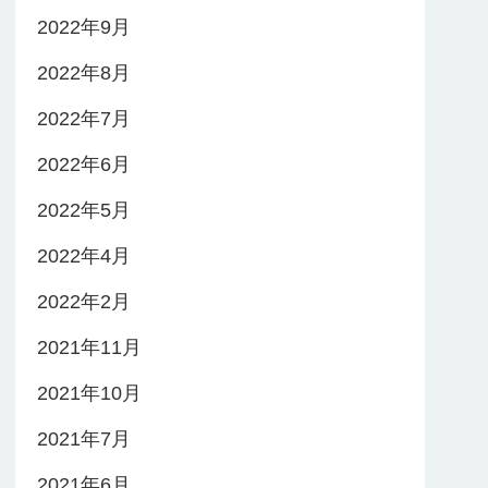
2022年9月
2022年8月
2022年7月
2022年6月
2022年5月
2022年4月
2022年2月
2021年11月
2021年10月
2021年7月
2021年6月