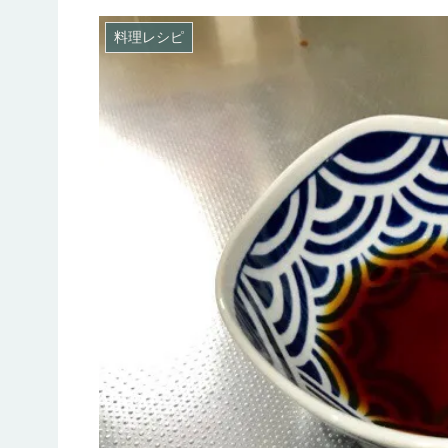
料理レシピ