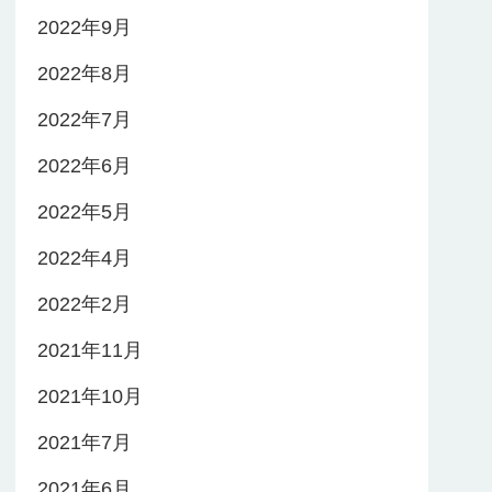
2022年9月
2022年8月
2022年7月
2022年6月
2022年5月
2022年4月
2022年2月
2021年11月
2021年10月
2021年7月
2021年6月