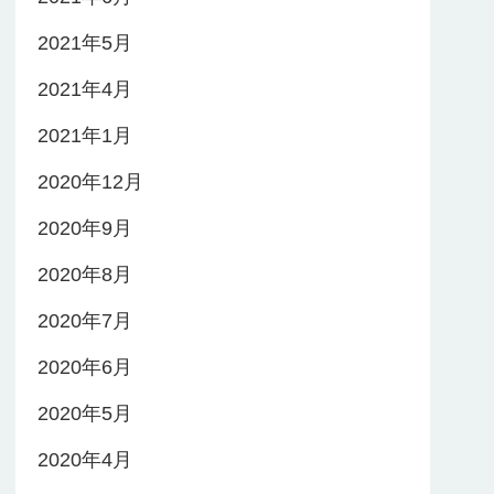
2021年5月
2021年4月
2021年1月
2020年12月
2020年9月
2020年8月
2020年7月
2020年6月
2020年5月
2020年4月