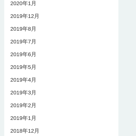
2020年1月
2019年12月
2019年8月
2019年7月
2019年6月
2019年5月
2019年4月
2019年3月
2019年2月
2019年1月
2018年12月