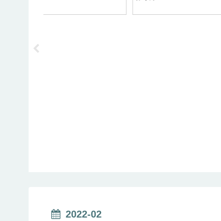
使ったレシピ！
2022-02