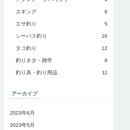
エギング
6
エサ釣り
5
シーバス釣り
16
タコ釣り
12
釣りネタ・雑学
8
釣り具・釣り用品
11
アーカイブ
2023年6月
2023年5月