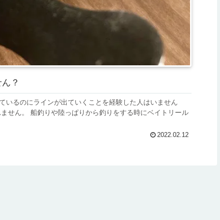
せん？
ているのにラインが出ていくことを経験した人はいません
る時にベイトリール
2022.02.12