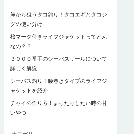
岸から狙うタコ釣り！タコエギとタコジ
グの使い分け
桜マーク付きライフジャケットってどん
なの？？
３０００番手のシーバスリールについて
詳しく解説
シーバス釣り！腰巻きタイプのライフジ
ャケットを紹介
チャイの作り方！まったりしたい時の甘
いやつ！