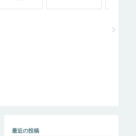
最近の投稿