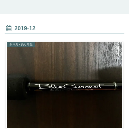
2019-12
釣り具・釣り用品