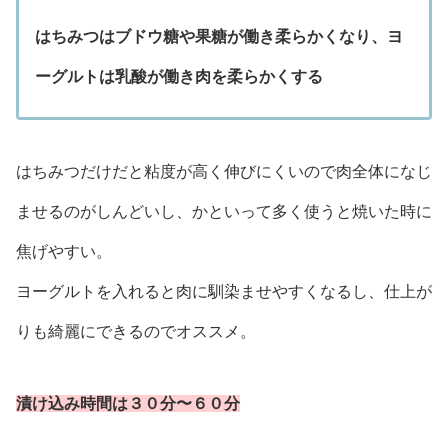
はちみつはブドウ糖や果糖が働き柔らかくなり、ヨ
ーグルトは乳酸が働き肉を柔らかくする
はちみつだけだと粘度が高く伸びにくいので肉全体になじ
ませるのがしんどいし、かといって多く使うと焼いた時に
焦げやすい。
ヨーグルトを入れると肉に馴染ませやすくなるし、仕上が
りも綺麗にできるのでオススメ。
漬け込み時間は３０分〜６０分