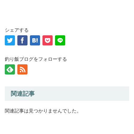
シェアする
釣り飯ブログをフォローする
関連記事
関連記事は見つかりませんでした。