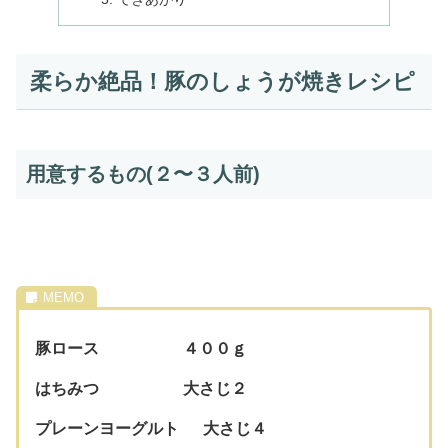
柔らか絶品！豚のしょうが焼きレシピ
用意するもの(２〜３人前)
豚ロース ４００ｇ
はちみつ 大さじ２
プレーンヨーグルト 大さじ４