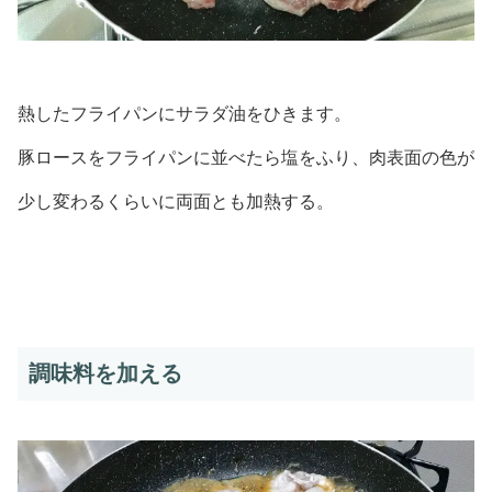
熱したフライパンにサラダ油をひきます。
豚ロースをフライパンに並べたら塩をふり、肉表面の色が
少し変わるくらいに両面とも加熱する。
調味料を加える