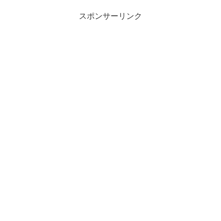
スポンサーリンク