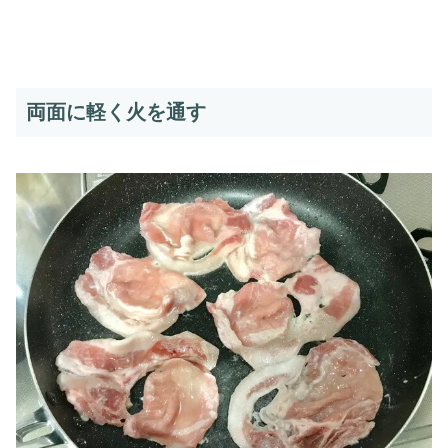
両面に軽く火を通す