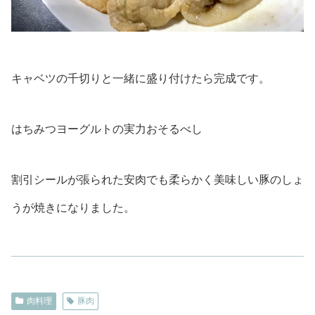
キャベツの千切りと一緒に盛り付けたら完成です。
はちみつヨーグルトの実力おそるべし
割引シールが張られた安肉でも柔らかく美味しい豚のしょ
うが焼きになりました。
肉料理
豚肉