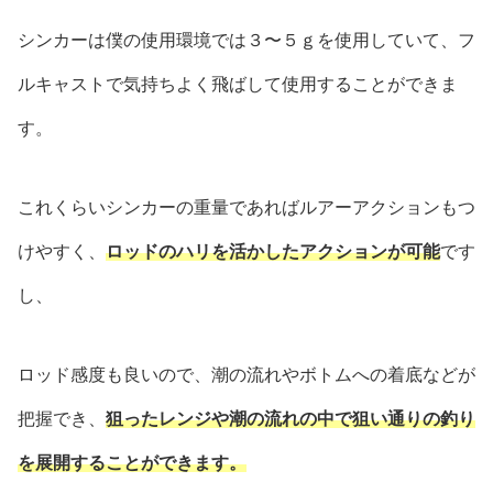
シンカーは僕の使用環境では３〜５ｇを使用していて、フ
ルキャストで気持ちよく飛ばして使用することができま
す。
これくらいシンカーの重量であればルアーアクションもつ
けやすく、
ロッドのハリを活かしたアクションが可能
です
し、
ロッド感度も良いので、潮の流れやボトムへの着底などが
把握でき、
狙ったレンジや潮の流れの中で狙い通りの釣り
を展開することができます。