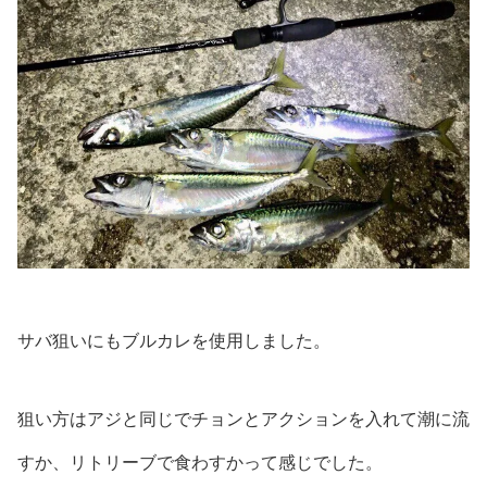
サバ狙いにもブルカレを使用しました。
狙い方はアジと同じでチョンとアクションを入れて潮に流
すか、リトリーブで食わすかって感じでした。