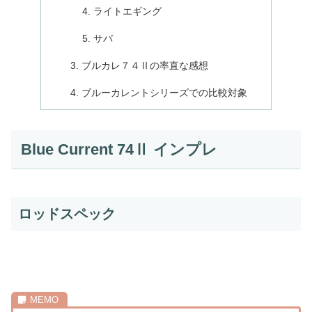
ライトエギング
サバ
ブルカレ７４Ⅱの率直な感想
ブルーカレントシリーズでの比較対象
Blue Current 74Ⅱ インプレ
ロッドスペック