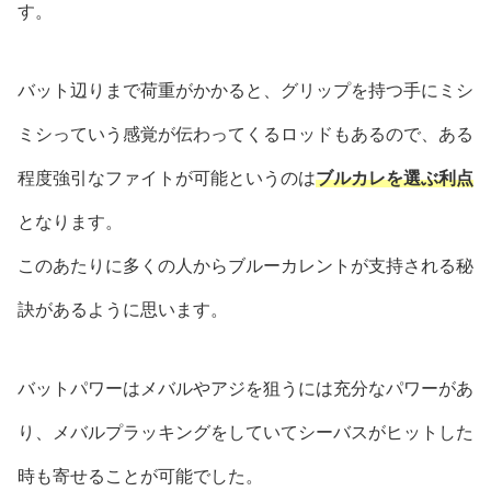
す。
バット辺りまで荷重がかかると、グリップを持つ手にミシ
ミシっていう感覚が伝わってくるロッドもあるので、ある
程度強引なファイトが可能というのは
ブルカレを選ぶ利点
となります。
このあたりに多くの人からブルーカレントが支持される秘
訣があるように思います。
バットパワーはメバルやアジを狙うには充分なパワーがあ
り、メバルプラッキングをしていてシーバスがヒットした
時も寄せることが可能でした。