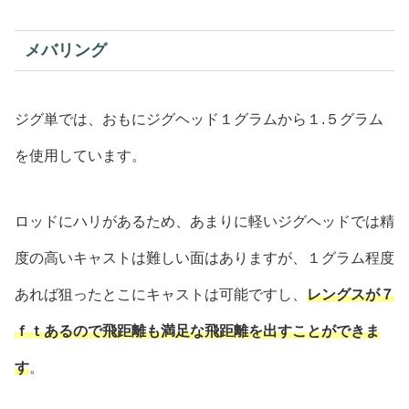
メバリング
ジグ単では、おもにジグヘッド１グラムから１.５グラム
を使用しています。
ロッドにハリがあるため、あまりに軽いジグヘッドでは精
度の高いキャストは難しい面はありますが、１グラム程度
あれば狙ったとこにキャストは可能ですし、
レングスが７
ｆｔあるので飛距離も満足な飛距離を出すことができま
す
。