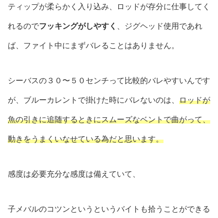
ティップが柔らかく入り込み、ロッドが存分に仕事してく
れるので
フッキングがしやすく
、ジグヘッド使用であれ
ば、ファイト中にまずバレることはありません。
シーバスの３０〜５０センチって比較的バレやすいんです
が、ブルーカレントで掛けた時にバレないのは、
ロッドが
魚の引きに追随するときにスムーズなベントで曲がって、
動きをうまくいなせている為だと思います。
感度は必要充分な感度は備えていて、
子メバルのコツンというというバイトも拾うことができる