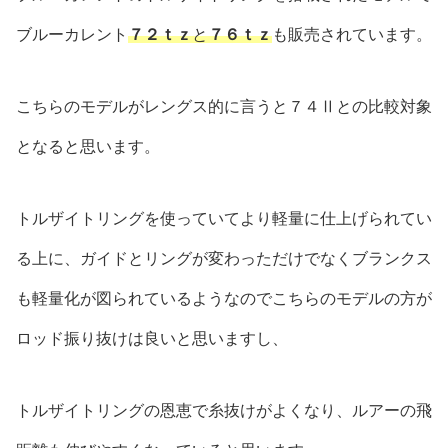
ブルーカレント
７２ｔｚ
と
７６ｔｚ
も販売されています。
こちらのモデルがレングス的に言うと７４Ⅱとの比較対象
となると思います。
トルザイトリングを使っていてより軽量に仕上げられてい
る上に、ガイドとリングが変わっただけでなくブランクス
も軽量化が図られているようなのでこちらのモデルの方が
ロッド振り抜けは良いと思いますし、
トルザイトリングの恩恵で糸抜けがよくなり、ルアーの飛