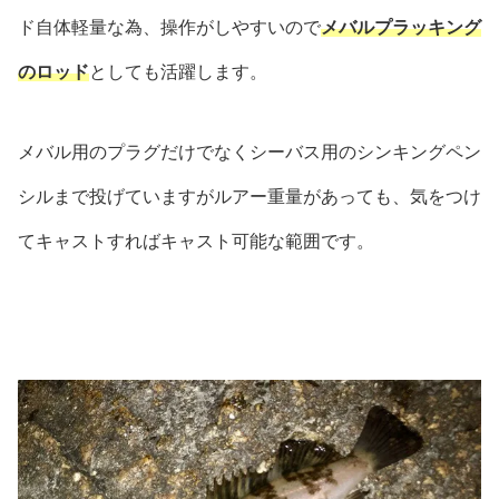
ド自体軽量な為、操作がしやすいので
メバルプラッキング
のロッド
としても活躍します。
メバル用のプラグだけでなくシーバス用のシンキングペン
シルまで投げていますがルアー重量があっても、気をつけ
てキャストすればキャスト可能な範囲です。