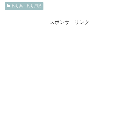
釣り具・釣り用品
スポンサーリンク