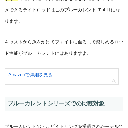
メできるライトロッドはこの
ブルーカレント ７４Ⅱ
にな
ります。
キャストから魚をかけてファイトに至るまで楽しめるロッ
ド性能がブルーカレントにはありますよ。
Amazonで詳細を見る
ブルーカレントシリーズでの比較対象
ブルーカレントのトルザイトリングを搭載されたモデルで