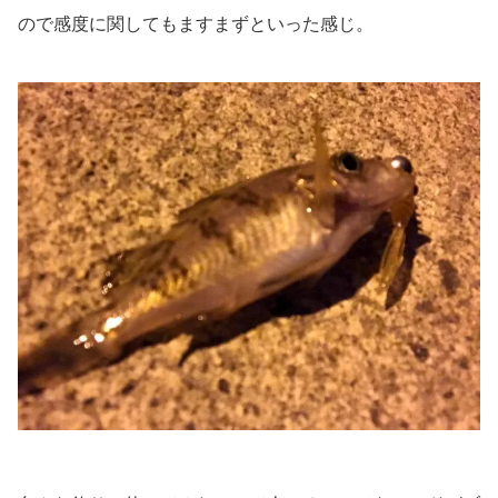
ので感度に関してもますまずといった感じ。