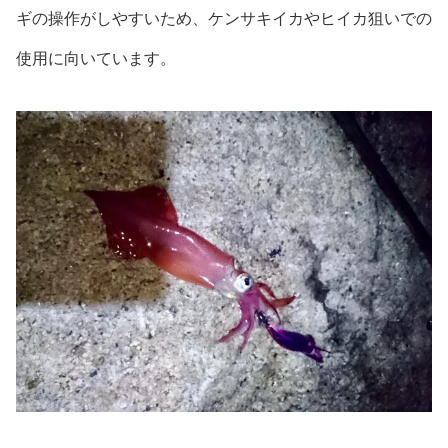
ギの操作がしやすいため、ケンサキイカやヒイカ狙いでの
使用に向いています。