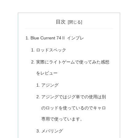
目次
Blue Current 74Ⅱ インプレ
ロッドスペック
実際にライトゲームで使ってみた感想
をレビュー
アジング
アジングではジグ単での使用は別
のロッドを使っているのでキャロ
専用で使っています。
メバリング