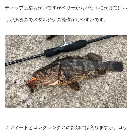
ティップは柔らかいですがベリーからバットにかけてはハ
リがあるのでメタルジグの操作がしやすいです。
７フィートとロングレングスの部類には入りますが、ロッ