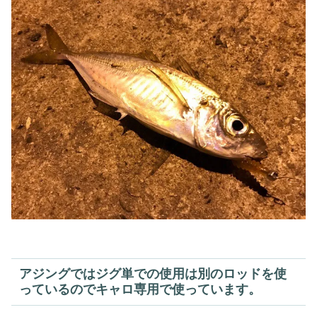
アジングではジグ単での使用は別のロッドを使
っているのでキャロ専用で使っています。