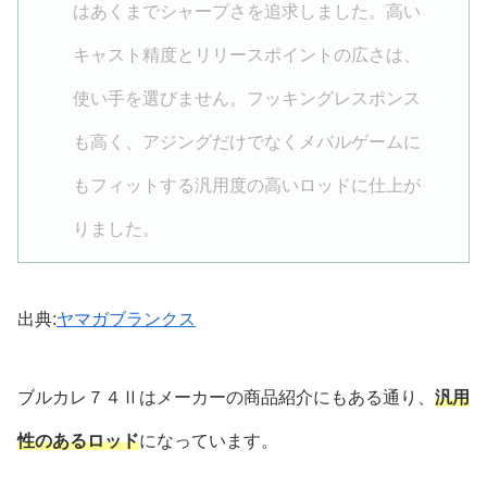
はあくまでシャープさを追求しました。高い
キャスト精度とリリースポイントの広さは、
使い手を選びません。フッキングレスポンス
も高く、アジングだけでなくメバルゲームに
もフィットする汎用度の高いロッドに仕上が
りました。
出典:
ヤマガブランクス
ブルカレ７４Ⅱはメーカーの商品紹介にもある通り、
汎用
性のあるロッド
になっています。