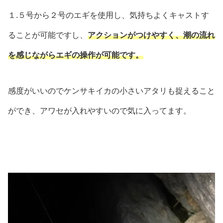
１.５号から２号のエギを使用し、気持ちよくキャストす
ることが可能ですし、
アクションがつけやすく、潮の流れ
を感じながらエギの操作が可能です。
感度がいいのでケンサキイカの小さいアタリも捉えること
ができ、アワセが入れやすいので気に入ってます。