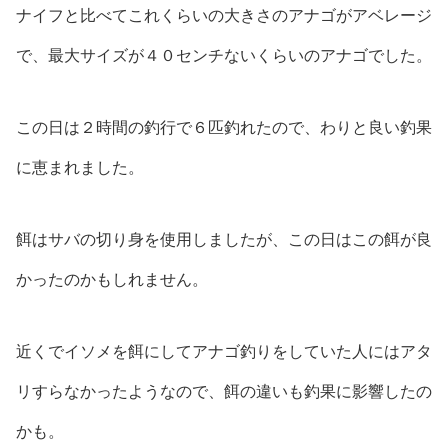
ナイフと比べてこれくらいの大きさのアナゴがアベレージ
で、最大サイズが４０センチないくらいのアナゴでした。
この日は２時間の釣行で６匹釣れたので、わりと良い釣果
に恵まれました。
餌はサバの切り身を使用しましたが、この日はこの餌が良
かったのかもしれません。
近くでイソメを餌にしてアナゴ釣りをしていた人にはアタ
リすらなかったようなので、餌の違いも釣果に影響したの
かも。