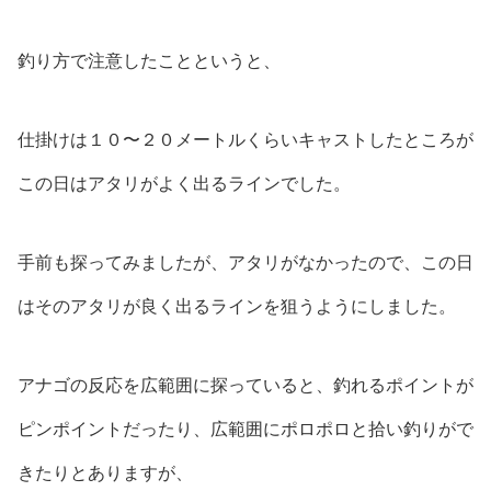
釣り方で注意したことというと、
仕掛けは１０〜２０メートルくらいキャストしたところが
この日はアタリがよく出るラインでした。
手前も探ってみましたが、アタリがなかったので、この日
はそのアタリが良く出るラインを狙うようにしました。
アナゴの反応を広範囲に探っていると、釣れるポイントが
ピンポイントだったり、広範囲にポロポロと拾い釣りがで
きたりとありますが、