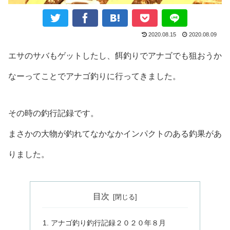
2020.08.15
2020.08.09
エサのサバもゲットしたし、餌釣りでアナゴでも狙おうか
なーってことでアナゴ釣りに行ってきました。
その時の釣行記録です。
まさかの大物が釣れてなかなかインパクトのある釣果があ
りました。
目次
アナゴ釣り釣行記録２０２０年８月