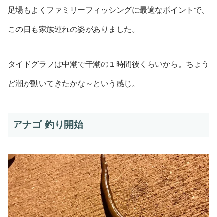
足場もよくファミリーフィッシングに最適なポイントで、
この日も家族連れの姿がありました。
タイドグラフは中潮で干潮の１時間後くらいから。ちょう
ど潮が動いてきたかな～という感じ。
アナゴ 釣り開始