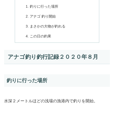
釣りに行った場所
アナゴ 釣り開始
まさかの大物が釣れる
この日の釣果
アナゴ釣り釣行記録２０２０年８月
釣りに行った場所
水深２メートルほどの浅場の漁港内で釣りを開始。