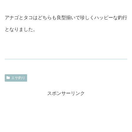
アナゴとタコはどちらも良型揃いで珍しくハッピーな釣行
となりました。
エサ釣り
スポンサーリンク