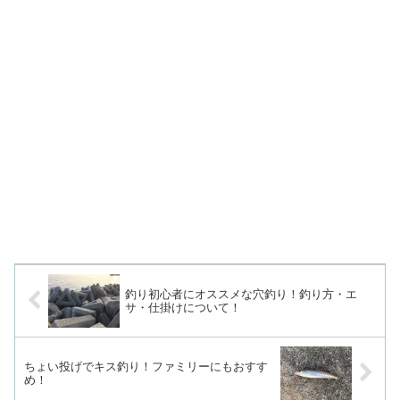
釣り初心者にオススメな穴釣り！釣り方・エ
サ・仕掛けについて！
ちょい投げでキス釣り！ファミリーにもおすす
め！