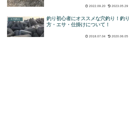
2022.09.20
2023.05.29
釣り初心者にオススメな穴釣り！釣り
エサ釣り
方・エサ・仕掛けについて！
2018.07.04
2020.06.05