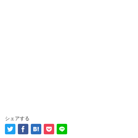
シェアする