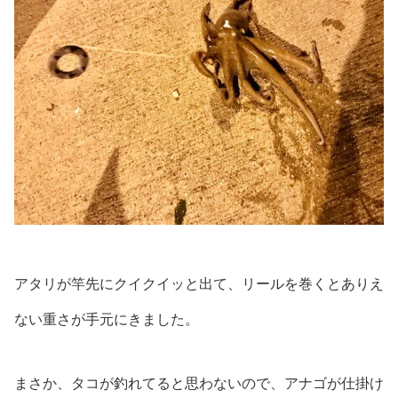
アタリが竿先にクイクイッと出て、リールを巻くとありえ
ない重さが手元にきました。
まさか、タコが釣れてると思わないので、アナゴが仕掛け