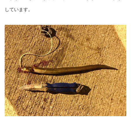
しています。