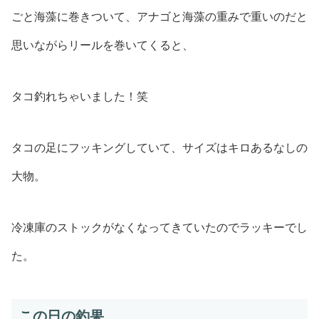
ごと海藻に巻きついて、アナゴと海藻の重みで重いのだと
思いながらリールを巻いてくると、
タコ釣れちゃいました！笑
タコの足にフッキングしていて、サイズはキロあるなしの
大物。
冷凍庫のストックがなくなってきていたのでラッキーでし
た。
この日の釣果