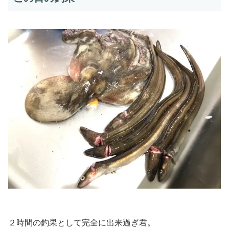
２時間の釣果として完全に出来過ぎ君。